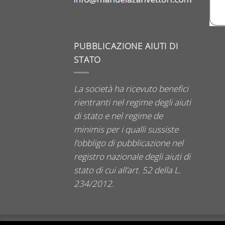
PUBBLICAZIONE AIUTI DI
STATO
La società ha ricevuto benefici
rientranti nel regime degli aiuti
di stato e nel regime de
minimis per i qualli sussiste
l’obbligo di pubblicazione nel
registro nazionale degli aiuti di
stato di cui all’art. 52 della L.
234/2012.