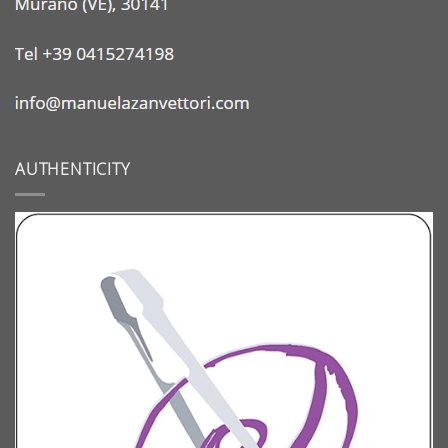
AUTHENTICITY