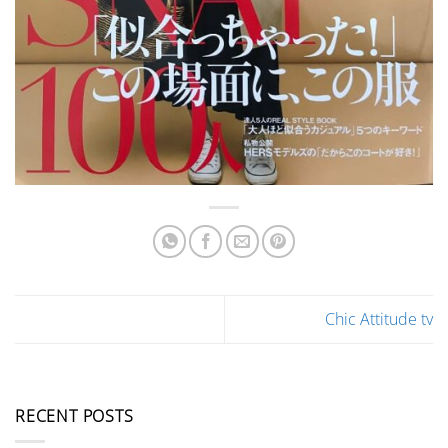
Chic Attitude tv
RECENT POSTS