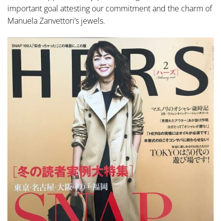
important goal attesting our commitment and the charm of
Manuela Zanvettori’s jewels.